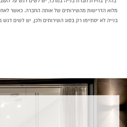
בהליך בחירת חברת בנייה במרכז, יש לשים דגש על העו
מלוא הדרישות מהשירותים של אותה החברה. כאשר לאחר 
בנייה לא יסתיימו רק בסוג השירותים ולכן, יש לשים דג