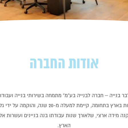
אודות החברה
ר בנייה – חברה לבנייה בע"מ" מתמחה בשירותי בנייה ועבודו
מבצעת פרויקטים בפריסה ארצית, חברתנו הינה מהמ
ה מידה ארצי, שלאורך שנות עבודתו בנה בניינים ועשרות אלפי י
הארץ.