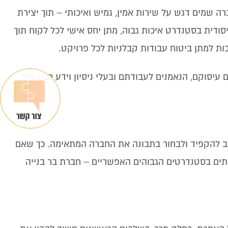
 שמים דגש על שירות אמין, גמיש ואיכותי – תוך יצירת
ודית בסטנדרט איכות גבוה, מתן יחס אישי לכל לקוח תוך
ות למתן ביטוח עבודות קבלניות לכל פרויקט.
 עיסוקם, הנאמנים לעבודתם ובעלי ניסיון וידע רב בענף
יב להקפיד ולבחור בתבונה את החברה המתאימה. כך שאם
ירותים בסטנדרטים הגבוהים האפשריים – חברת בר בנייה