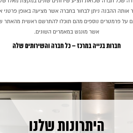
בדה שכל חברה שכזאת תציע שירותים שונים במקצת מאלו של
אותה ההבנה ניתן לבחור בחברה אשר מציעה באופן פרטני את
ש גם על פרמטרים נוספים מהם תוכלו להתרשם ראשית מהאתר ש
אשר מונגש במאמרים השונים.
חברות בנייה במרכז – כל חברה והשירותים שלה
היתרונות שלנו