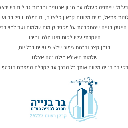
בע"מ" שיתפה פעולה עם מגוון ארגונים וחברות גדולות בישראל,
ונות פתאל, רשת מלונות קראון פלאז'ה, ים המלח, וופל בר ועוד
ת הייטק בנייה שמתפרסת על מספר קומות שלמות ועד למשרד
היוקרתי עליו לקוחותינו חלמו וחיכו.
בזמן קצר וברמת גימור שלא פוגשים בכל יום,
שלמות היא לא מילה גסה אצלנו.
נדסי בר בנייה מלווה אותך כל הדרך עד לקבלת המפתח הנכסף 