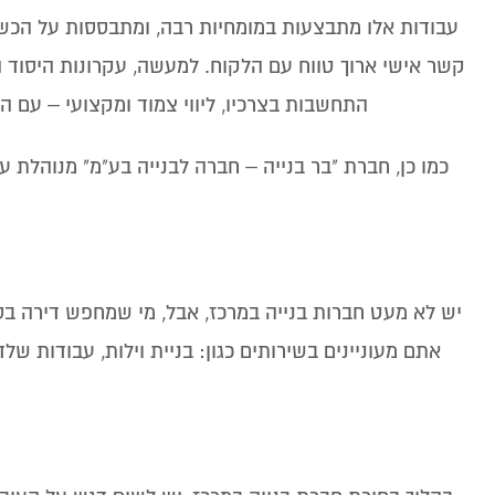
עבודות אלו מתבצעות במומחיות רבה, ומתבססות על הכשרה
קשר אישי ארוך טווח עם הלקוח. למעשה, עקרונות היסוד ה
התחשבות בצרכיו, ליווי צמוד ומקצועי – עם ה
כמו כן, חברת "בר בנייה – חברה לבנייה בע"מ" מנוהלת ע
יש לא מעט חברות בנייה במרכז, אבל, מי שמחפש דירה ב
אתם מעוניינים בשירותים כגון: בניית וילות, עבודות ש