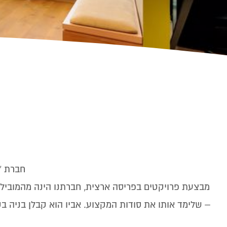
חברת "ב
– שלימד אותו את סודות המקצוע. אביו הוא קבלן בניה בקנ