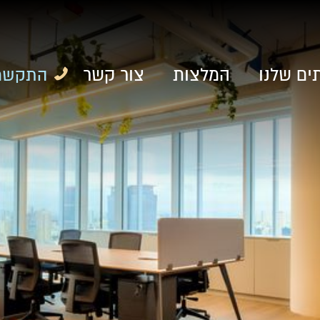
ים שלנו
המלצות
צור קשר
התקשרו