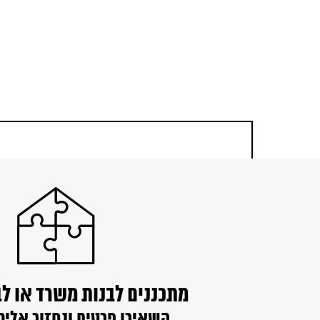
מתכננים לבנות משרד או ל
השאירו פרטים ונחזור אליכ