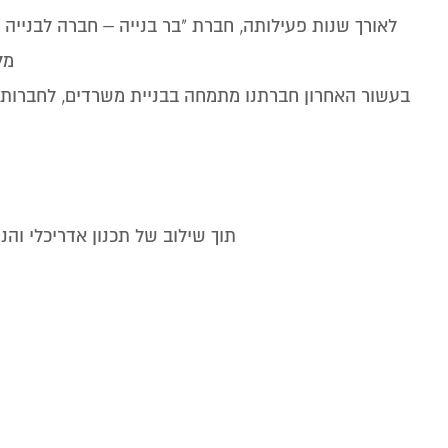
לאורך שנות פעילותה, חברת "בר בנייה – חברה לבנייה 
מל
בעשור האחרון חברתנו מתמחה בבניית משרדים, לחברו
תוך שילוב של תכנון אדריכלי וה