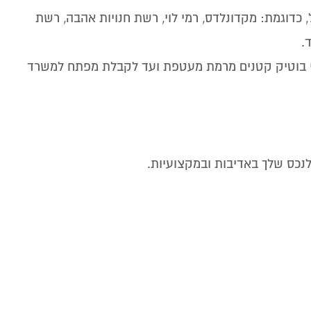
 כדוגמת: מקדונלדס, רמי לוי, רשת חנויות אהבה, רשת
.
י בוטיק קטנים מרמת מעטפת ועד לקבלת מפתח למשרד
לנכס שלך באדיבות ובמקצועיות.