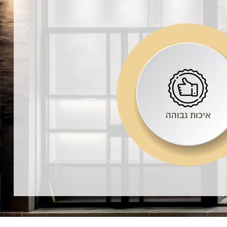
איכות גבוהה