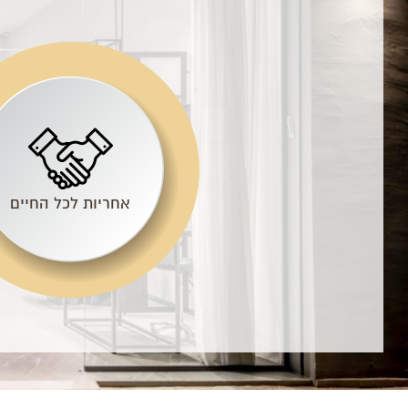
אחריות לכל החיים