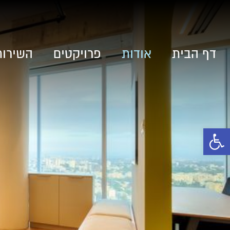
דף הבית
אודות
פרויקטים
השירות
פתח סרגל נגישות