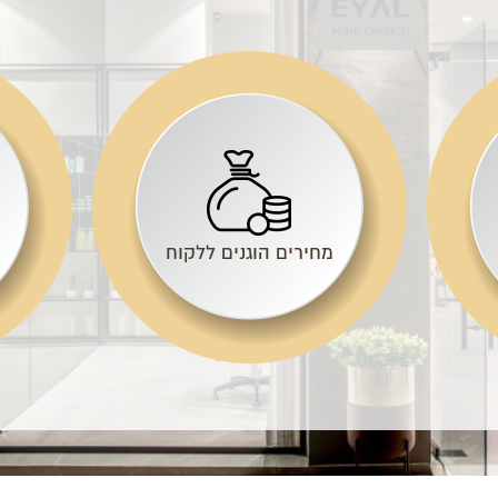
מחירים הוגנים ללקוח