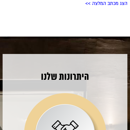
הצג מכתב המלצה >>
היתרונות שלנו