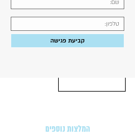
המלצות נוספים