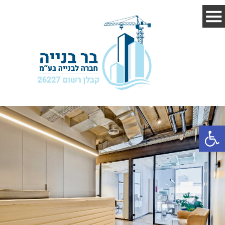
פתח סרגל נגישות