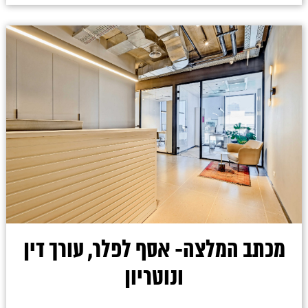
מכתב המלצה- אסף לפלר, עורך דין
ונוטריון