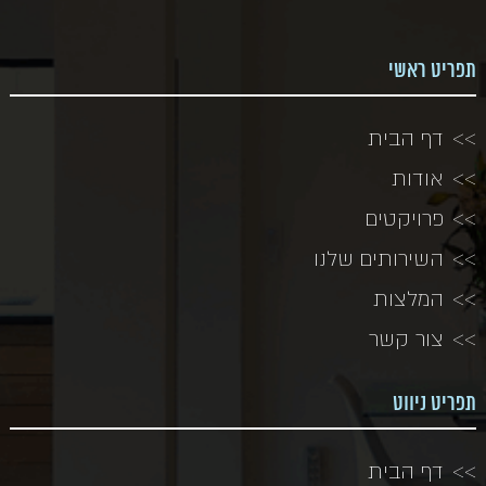
תפריט ראשי
דף הבית
אודות
פרויקטים
השירותים שלנו
המלצות
צור קשר
תפריט ניווט
דף הבית