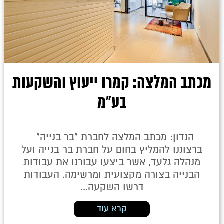
מכתב המלצה: קמרו ייעוץ והשקעות
בע"מ
הנדון: מכתב המלצה לחברת "בר בנייה"
ברצוננו להמליץ בחום על חברת בר בנייה ועל
מנהלה גלעד, אשר ביצעו עבורנו את עבודות
הבנייה בצורה מקצועית ומרשימה. העבודות
דרשו השקעה...
קרא עוד