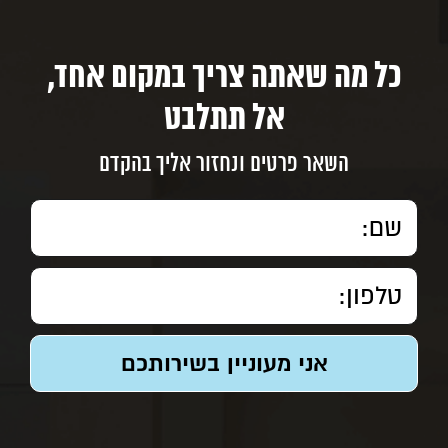
כל מה שאתה צריך במקום אחד,
אל תתלבט
השאר פרטים ונחזור אליך בהקדם