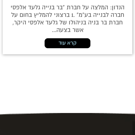
הנדון: המלצה על חברת "בר בנייה גלעד אלפסי
חברה לבנייה בע"מ" .1 ברצוני להמליץ בחום על
חברת בר בניה בניהולו של גלעד אלפסי היקר,
אשר בצעה...
קרא עוד