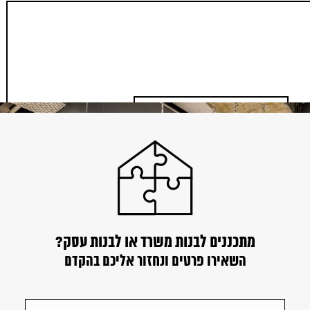
מתכננים לבנות משרד או לבנות עסק?
השאירו פרטים ונחזור אליכם בהקדם