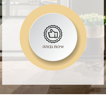
איכות גבוהה