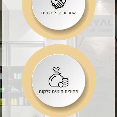
אחריות לכל החיים
מחירים הוגנים ללקוח