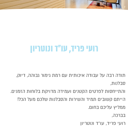
רועי פריד, עו"ד ונוטריון
תודה רבה על עבודה איכותית עם רמת גימור גבוהה, דיוק,
סבלנות,
והתייחסות לפרטים הקטנים ועמידה מדויקת בלוחות הזמנים.
הייתם קשובים תמיד והשירות והסבלנות שלכם מעל הכל!
ממליץ עליכם בחום.
בברכה,
רועי פריד, עו"ד ונוטריון