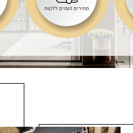
מחירים הוגנים ללקוח