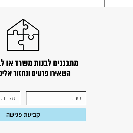
מתכננים לבנות משרד או ל
השאירו פרטים ונחזור אליכ