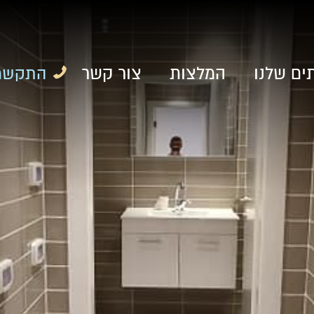
ים שלנו
המלצות
צור קשר
התקשרו