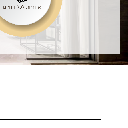
אחריות לכל החיים