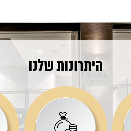
היתרונות שלנו