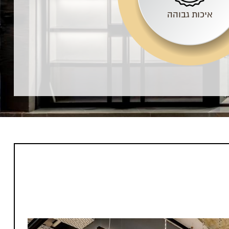
איכות גבוהה