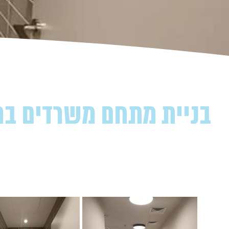
בניית מתחם משרדים בהכ