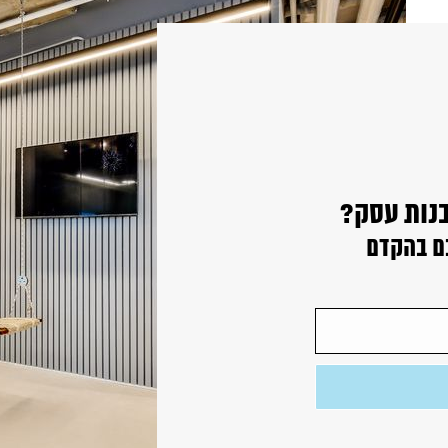
בנות עסק?
ם בהקדם