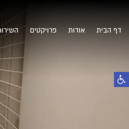
דף הבית
אודות
פרויקטים
השירות
פתח סרגל נגישות