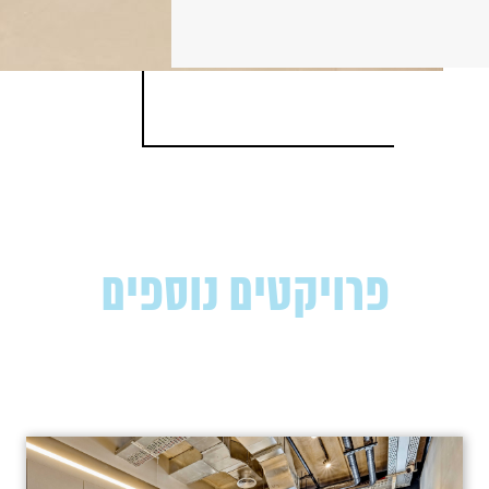
פרויקטים נוספים