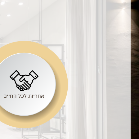
אחריות לכל החיים