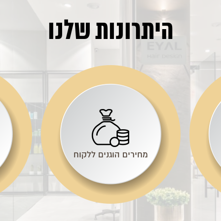
היתרונות שלנו
מחירים הוגנים ללקוח