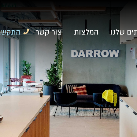
ים שלנו
המלצות
צור קשר
התקשרו