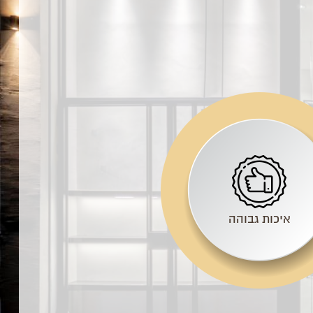
איכות גבוהה