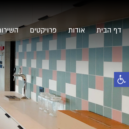
דף הבית
אודות
פרויקטים
השירות
פתח סרגל נגישות