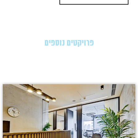
פרויקטים נוספים