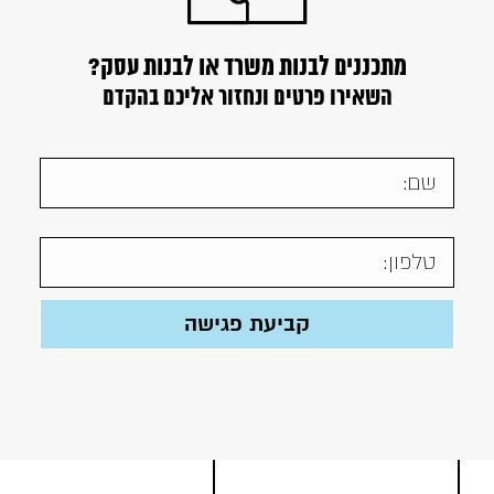
מתכננים לבנות משרד או לבנות עסק?
השאירו פרטים ונחזור אליכם בהקדם