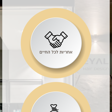
אחריות לכל החיים