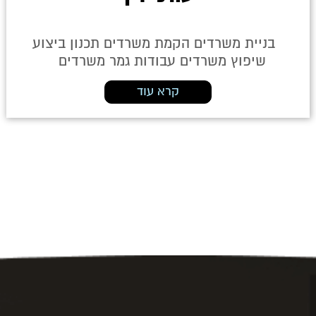
בניית משרדים הקמת משרדים תכנון ביצוע
שיפוץ משרדים עבודות גמר משרדים
קרא עוד