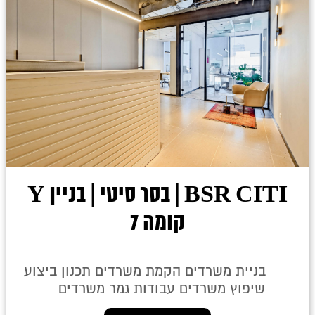
BSR CITI | בסר סיטי | בניין Y
קומה 7
בניית משרדים הקמת משרדים תכנון ביצוע
שיפוץ משרדים עבודות גמר משרדים