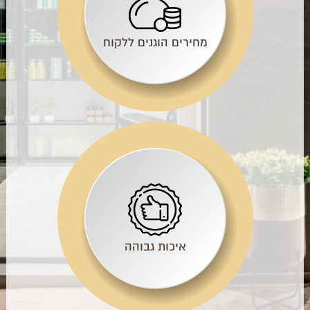
מחירים הוגנים ללקוח
איכות גבוהה