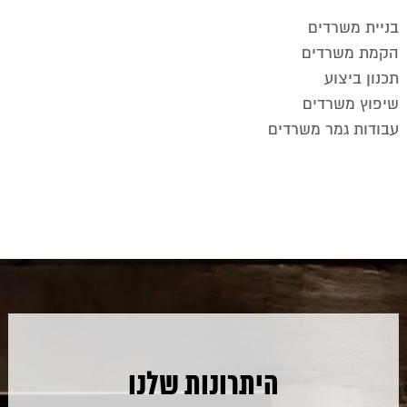
בניית משרדים
הקמת משרדים
תכנון ביצוע
שיפוץ משרדים
עבודות גמר משרדים
היתרונות שלנו