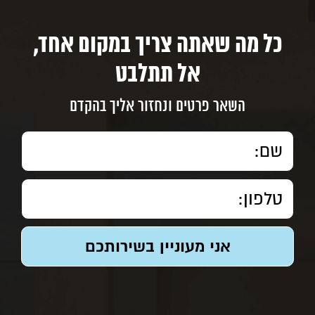
כל מה שאתה צריך במקום אחד,
אל תתלבט
השאר פרטים ונחזור אליך בהקדם