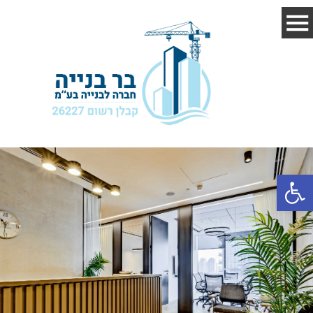
פתח סרגל נגישות