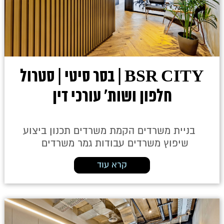
BSR CITY | בסר סיטי | סטרול
חלפון ושות' עורכי דין
בניית משרדים הקמת משרדים תכנון ביצוע
שיפוץ משרדים עבודות גמר משרדים
קרא עוד